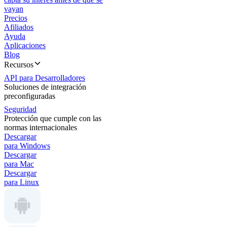
vayan
Precios
Afiliados
Ayuda
Aplicaciones
Blog
Recursos
API para Desarrolladores
Soluciones de integración
preconfiguradas
Seguridad
Protección que cumple con las
normas internacionales
Descargar
para Windows
Descargar
para Mac
Descargar
para Linux