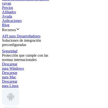
vayan
Precios
Afiliados
Ayuda
Aplicaciones
Blog
Recursos
API para Desarrolladores
Soluciones de integración
preconfiguradas
Seguridad
Protección que cumple con las
normas internacionales
Descargar
para Windows
Descargar
para Mac
Descargar
para Linux