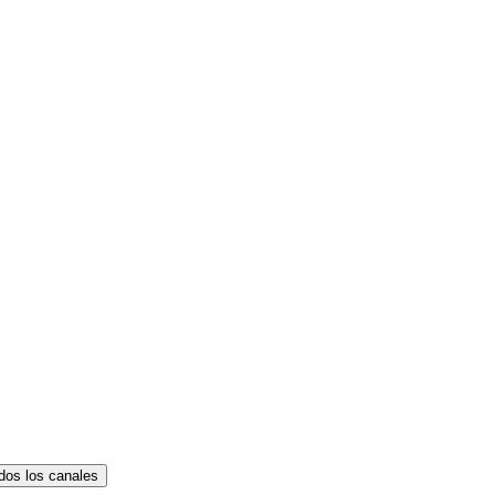
dos los canales