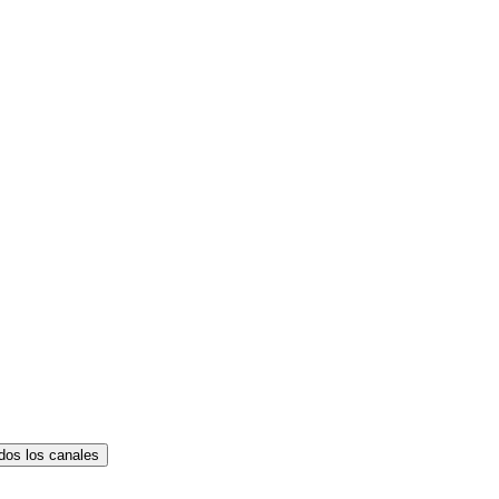
dos los canales