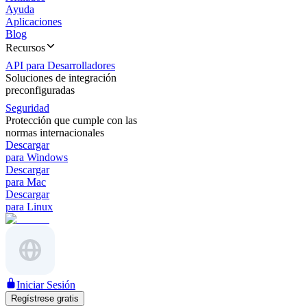
Ayuda
Aplicaciones
Blog
Recursos
API para Desarrolladores
Soluciones de integración
preconfiguradas
Seguridad
Protección que cumple con las
normas internacionales
Descargar
para Windows
Descargar
para Mac
Descargar
para Linux
Iniciar Sesión
Regístrese gratis