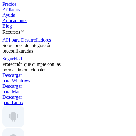
Precios
Afiliados
Ayuda
Aplicaciones
Blog
Recursos
API para Desarrolladores
Soluciones de integración
preconfiguradas
Seguridad
Protección que cumple con las
normas internacionales
Descargar
para Windows
Descargar
para Mac
Descargar
para Linux