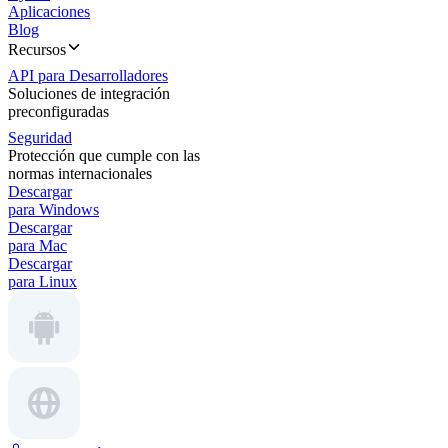
Aplicaciones
Blog
Recursos
API para Desarrolladores
Soluciones de integración
preconfiguradas
Seguridad
Protección que cumple con las
normas internacionales
Descargar
para Windows
Descargar
para Mac
Descargar
para Linux