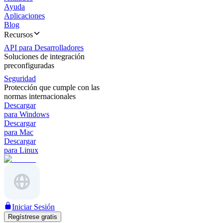
Ayuda
Aplicaciones
Blog
Recursos
API para Desarrolladores
Soluciones de integración
preconfiguradas
Seguridad
Protección que cumple con las
normas internacionales
Descargar
para Windows
Descargar
para Mac
Descargar
para Linux
Iniciar Sesión
Regístrese gratis