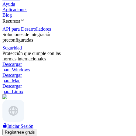
Ayuda
Aplicaciones
Blog
Recursos
API para Desarrolladores
Soluciones de integración
preconfiguradas
Seguridad
Protección que cumple con las
normas internacionales
Descargar
para Windows
Descargar
para Mac
Descargar
para Linux
Iniciar Sesión
Regístrese gratis