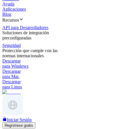
Ayuda
Aplicaciones
Blog
Recursos
API para Desarrolladores
Soluciones de integración
preconfiguradas
Seguridad
Protección que cumple con las
normas internacionales
Descargar
para Windows
Descargar
para Mac
Descargar
para Linux
Iniciar Sesión
Regístrese gratis