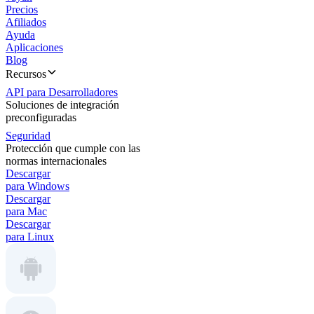
Precios
Afiliados
Ayuda
Aplicaciones
Blog
Recursos
API para Desarrolladores
Soluciones de integración
preconfiguradas
Seguridad
Protección que cumple con las
normas internacionales
Descargar
para Windows
Descargar
para Mac
Descargar
para Linux