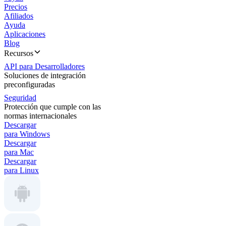
Precios
Afiliados
Ayuda
Aplicaciones
Blog
Recursos
API para Desarrolladores
Soluciones de integración
preconfiguradas
Seguridad
Protección que cumple con las
normas internacionales
Descargar
para Windows
Descargar
para Mac
Descargar
para Linux