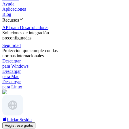
Ayuda
Aplicaciones
Blog
Recursos
API para Desarrolladores
Soluciones de integración
preconfiguradas
Seguridad
Protección que cumple con las
normas internacionales
Descargar
para Windows
Descargar
para Mac
Descargar
para Linux
Iniciar Sesión
Regístrese gratis