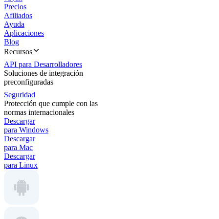
Precios
Afiliados
Ayuda
Aplicaciones
Blog
Recursos
API para Desarrolladores
Soluciones de integración
preconfiguradas
Seguridad
Protección que cumple con las
normas internacionales
Descargar
para Windows
Descargar
para Mac
Descargar
para Linux