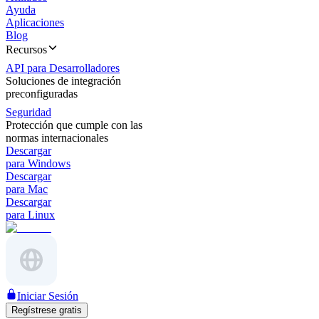
Ayuda
Aplicaciones
Blog
Recursos
API para Desarrolladores
Soluciones de integración
preconfiguradas
Seguridad
Protección que cumple con las
normas internacionales
Descargar
para Windows
Descargar
para Mac
Descargar
para Linux
Iniciar Sesión
Regístrese gratis