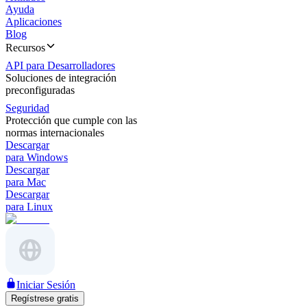
Ayuda
Aplicaciones
Blog
Recursos
API para Desarrolladores
Soluciones de integración
preconfiguradas
Seguridad
Protección que cumple con las
normas internacionales
Descargar
para Windows
Descargar
para Mac
Descargar
para Linux
Iniciar Sesión
Regístrese gratis