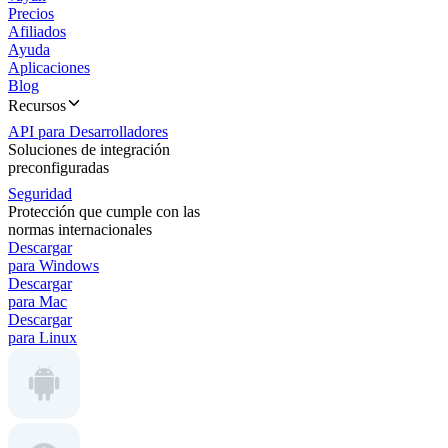
Precios
Afiliados
Ayuda
Aplicaciones
Blog
Recursos
API para Desarrolladores
Soluciones de integración
preconfiguradas
Seguridad
Protección que cumple con las
normas internacionales
Descargar
para Windows
Descargar
para Mac
Descargar
para Linux