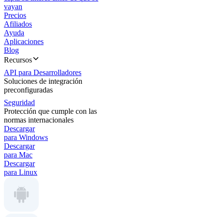
vayan
Precios
Afiliados
Ayuda
Aplicaciones
Blog
Recursos
API para Desarrolladores
Soluciones de integración
preconfiguradas
Seguridad
Protección que cumple con las
normas internacionales
Descargar
para Windows
Descargar
para Mac
Descargar
para Linux