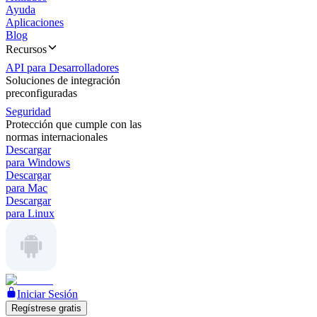
Ayuda
Aplicaciones
Blog
Recursos
API para Desarrolladores
Soluciones de integración
preconfiguradas
Seguridad
Protección que cumple con las
normas internacionales
Descargar
para Windows
Descargar
para Mac
Descargar
para Linux
Iniciar Sesión
Regístrese gratis