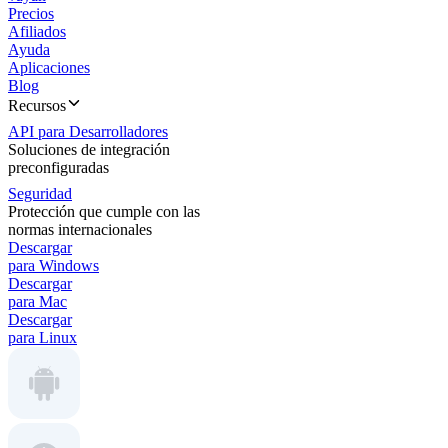
Precios
Afiliados
Ayuda
Aplicaciones
Blog
Recursos
API para Desarrolladores
Soluciones de integración
preconfiguradas
Seguridad
Protección que cumple con las
normas internacionales
Descargar
para Windows
Descargar
para Mac
Descargar
para Linux