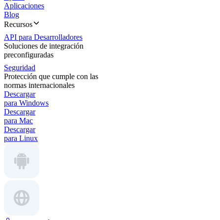
Aplicaciones
Blog
Recursos
API para Desarrolladores
Soluciones de integración
preconfiguradas
Seguridad
Protección que cumple con las
normas internacionales
Descargar
para Windows
Descargar
para Mac
Descargar
para Linux