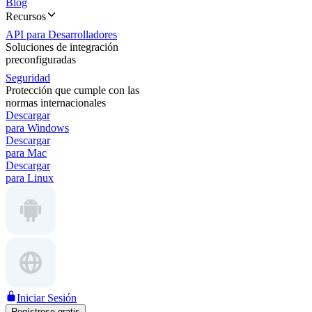
Blog
Recursos
API para Desarrolladores
Soluciones de integración
preconfiguradas
Seguridad
Protección que cumple con las
normas internacionales
Descargar
para Windows
Descargar
para Mac
Descargar
para Linux
Iniciar Sesión
Regístrese gratis