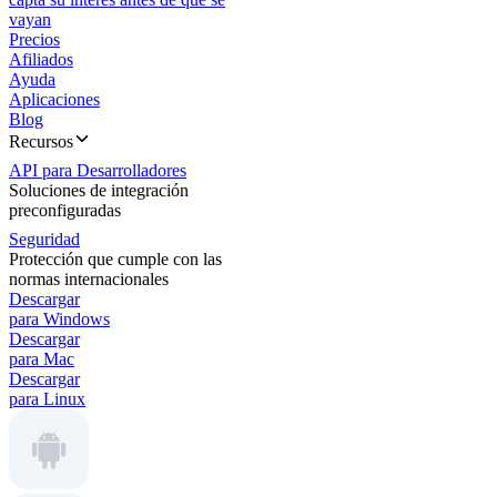
vayan
Precios
Afiliados
Ayuda
Aplicaciones
Blog
Recursos
API para Desarrolladores
Soluciones de integración
preconfiguradas
Seguridad
Protección que cumple con las
normas internacionales
Descargar
para Windows
Descargar
para Mac
Descargar
para Linux