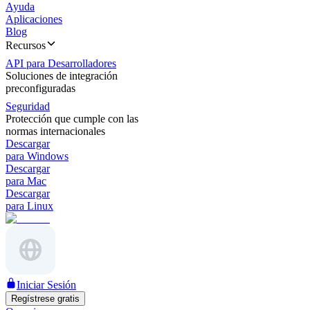
Ayuda
Aplicaciones
Blog
Recursos
API para Desarrolladores
Soluciones de integración
preconfiguradas
Seguridad
Protección que cumple con las
normas internacionales
Descargar
para Windows
Descargar
para Mac
Descargar
para Linux
Iniciar Sesión
Regístrese gratis