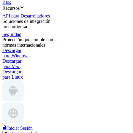
Blog
Recursos
API para Desarrolladores
Soluciones de integración
preconfiguradas
Seguridad
Protección que cumple con las
normas internacionales
Descargar
para Windows
Descargar
para Mac
Descargar
para Linux
Iniciar Sesión