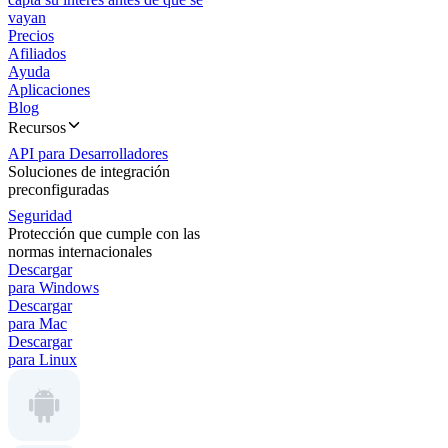
vayan
Precios
Afiliados
Ayuda
Aplicaciones
Blog
Recursos
API para Desarrolladores
Soluciones de integración
preconfiguradas
Seguridad
Protección que cumple con las
normas internacionales
Descargar
para Windows
Descargar
para Mac
Descargar
para Linux