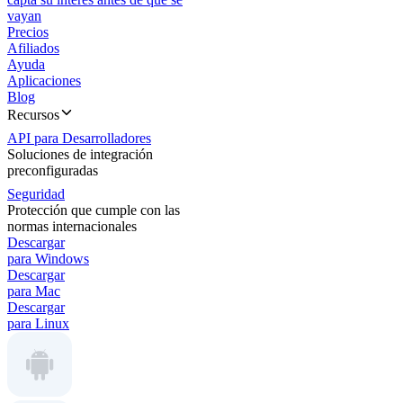
vayan
Precios
Afiliados
Ayuda
Aplicaciones
Blog
Recursos
API para Desarrolladores
Soluciones de integración
preconfiguradas
Seguridad
Protección que cumple con las
normas internacionales
Descargar
para Windows
Descargar
para Mac
Descargar
para Linux