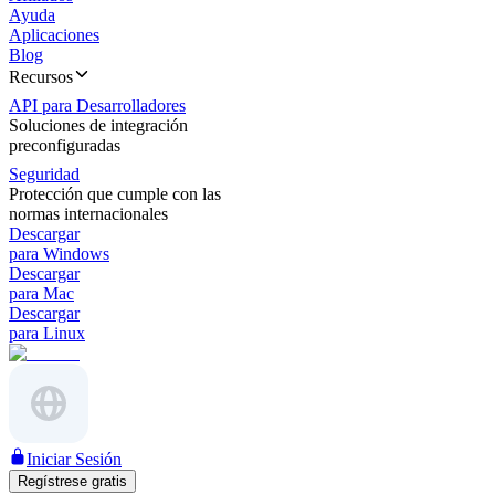
Ayuda
Aplicaciones
Blog
Recursos
API para Desarrolladores
Soluciones de integración
preconfiguradas
Seguridad
Protección que cumple con las
normas internacionales
Descargar
para Windows
Descargar
para Mac
Descargar
para Linux
Iniciar Sesión
Regístrese gratis