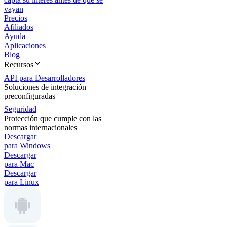
vayan
Precios
Afiliados
Ayuda
Aplicaciones
Blog
Recursos
API para Desarrolladores
Soluciones de integración
preconfiguradas
Seguridad
Protección que cumple con las
normas internacionales
Descargar
para Windows
Descargar
para Mac
Descargar
para Linux