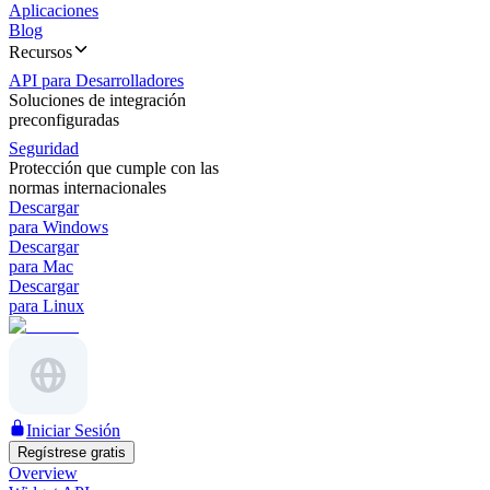
Aplicaciones
Blog
Recursos
API para Desarrolladores
Soluciones de integración
preconfiguradas
Seguridad
Protección que cumple con las
normas internacionales
Descargar
para Windows
Descargar
para Mac
Descargar
para Linux
Iniciar Sesión
Regístrese gratis
Overview