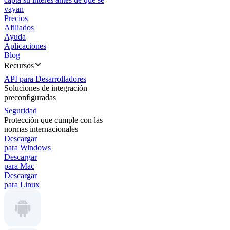
vayan
Precios
Afiliados
Ayuda
Aplicaciones
Blog
Recursos
API para Desarrolladores
Soluciones de integración
preconfiguradas
Seguridad
Protección que cumple con las
normas internacionales
Descargar
para Windows
Descargar
para Mac
Descargar
para Linux