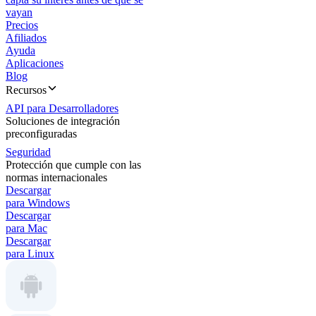
vayan
Precios
Afiliados
Ayuda
Aplicaciones
Blog
Recursos
API para Desarrolladores
Soluciones de integración
preconfiguradas
Seguridad
Protección que cumple con las
normas internacionales
Descargar
para Windows
Descargar
para Mac
Descargar
para Linux