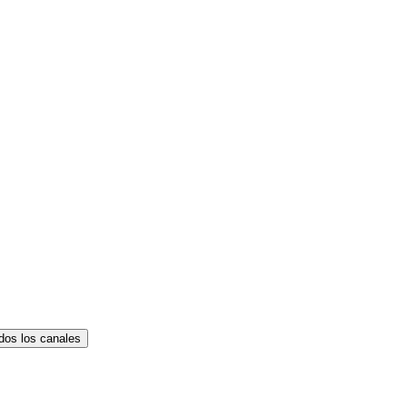
dos los canales