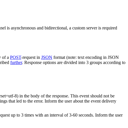
nel is asynchronous and bidirectional, a custom server is required
y of a
POST
-request in
JSON
format (note: text encoding in JSON
cribed
further
. Response options are divided into 3 groups according to
rset=utf-8) in the body of the response. This event should not be
ings that led to the error. Inform the user about the event delivery
equest up to 3 times with an interval of 3-60 seconds. Inform the user