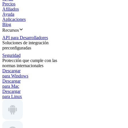
Precios
Afiliados
Ayuda
Aplicaciones
Blog
Recursos
API para Desarrolladores
Soluciones de integración
preconfiguradas
Seguridad
Protección que cumple con las
normas internacionales
Descargar
para Windows
Descargar
para Mac
Descargar
para Linux