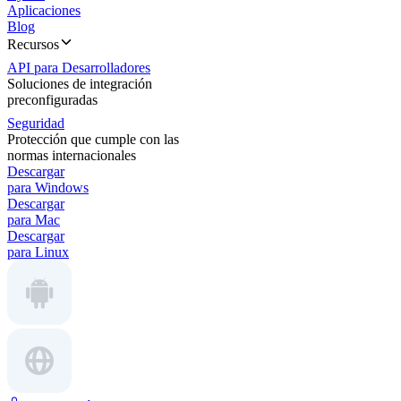
Aplicaciones
Blog
Recursos
API para Desarrolladores
Soluciones de integración
preconfiguradas
Seguridad
Protección que cumple con las
normas internacionales
Descargar
para Windows
Descargar
para Mac
Descargar
para Linux