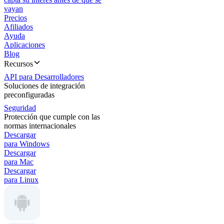
vayan
Precios
Afiliados
Ayuda
Aplicaciones
Blog
Recursos
API para Desarrolladores
Soluciones de integración
preconfiguradas
Seguridad
Protección que cumple con las
normas internacionales
Descargar
para Windows
Descargar
para Mac
Descargar
para Linux