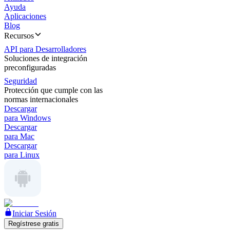
Ayuda
Aplicaciones
Blog
Recursos
API para Desarrolladores
Soluciones de integración
preconfiguradas
Seguridad
Protección que cumple con las
normas internacionales
Descargar
para Windows
Descargar
para Mac
Descargar
para Linux
Iniciar Sesión
Regístrese gratis