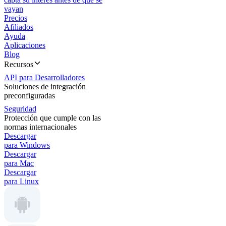
vayan
Precios
Afiliados
Ayuda
Aplicaciones
Blog
Recursos
API para Desarrolladores
Soluciones de integración
preconfiguradas
Seguridad
Protección que cumple con las
normas internacionales
Descargar
para Windows
Descargar
para Mac
Descargar
para Linux