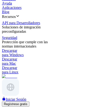
Ayuda
Aplicaciones
Blog
Recursos
API para Desarrolladores
Soluciones de integración
preconfiguradas
Seguridad
Protección que cumple con las
normas internacionales
Descargar
para Windows
Descargar
para Mac
Descargar
para Linux
Iniciar Sesión
Regístrese gratis