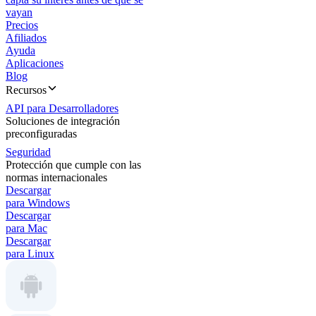
vayan
Precios
Afiliados
Ayuda
Aplicaciones
Blog
Recursos
API para Desarrolladores
Soluciones de integración
preconfiguradas
Seguridad
Protección que cumple con las
normas internacionales
Descargar
para Windows
Descargar
para Mac
Descargar
para Linux