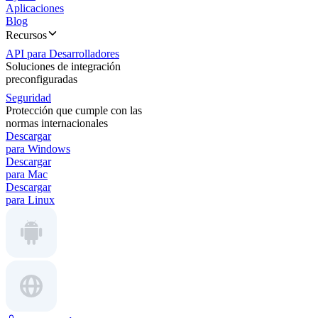
Aplicaciones
Blog
Recursos
API para Desarrolladores
Soluciones de integración
preconfiguradas
Seguridad
Protección que cumple con las
normas internacionales
Descargar
para Windows
Descargar
para Mac
Descargar
para Linux