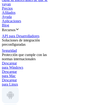
vayan
Precios
Afiliados
Ayuda
Aplicaciones
Blog
Recursos
API para Desarrolladores
Soluciones de integración
preconfiguradas
Seguridad
Protección que cumple con las
normas internacionales
Descargar
para Windows
Descargar
para Mac
Descargar
para Linux