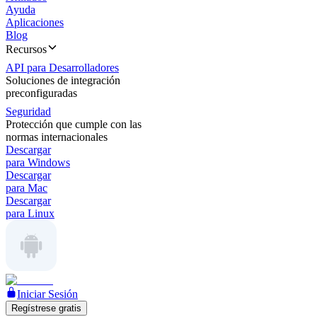
Ayuda
Aplicaciones
Blog
Recursos
API para Desarrolladores
Soluciones de integración
preconfiguradas
Seguridad
Protección que cumple con las
normas internacionales
Descargar
para Windows
Descargar
para Mac
Descargar
para Linux
Iniciar Sesión
Regístrese gratis