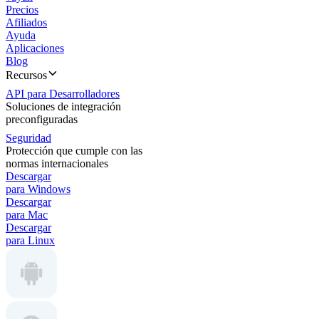
Precios
Afiliados
Ayuda
Aplicaciones
Blog
Recursos
API para Desarrolladores
Soluciones de integración
preconfiguradas
Seguridad
Protección que cumple con las
normas internacionales
Descargar
para Windows
Descargar
para Mac
Descargar
para Linux