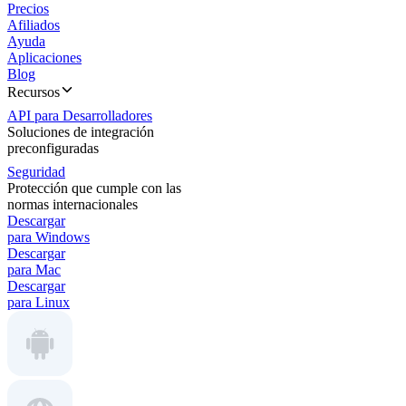
Precios
Afiliados
Ayuda
Aplicaciones
Blog
Recursos
API para Desarrolladores
Soluciones de integración
preconfiguradas
Seguridad
Protección que cumple con las
normas internacionales
Descargar
para Windows
Descargar
para Mac
Descargar
para Linux