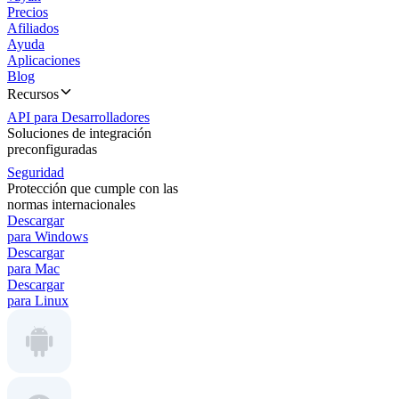
Precios
Afiliados
Ayuda
Aplicaciones
Blog
Recursos
API para Desarrolladores
Soluciones de integración
preconfiguradas
Seguridad
Protección que cumple con las
normas internacionales
Descargar
para Windows
Descargar
para Mac
Descargar
para Linux