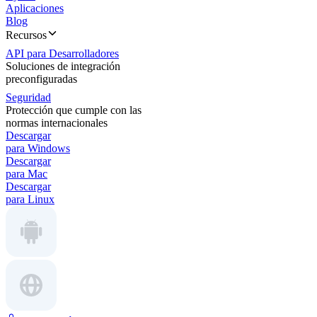
Aplicaciones
Blog
Recursos
API para Desarrolladores
Soluciones de integración
preconfiguradas
Seguridad
Protección que cumple con las
normas internacionales
Descargar
para Windows
Descargar
para Mac
Descargar
para Linux