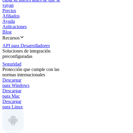
vayan
Precios
Afiliados
Ayuda
Aplicaciones
Blog
Recursos
API para Desarrolladores
Soluciones de integración
preconfiguradas
Seguridad
Protección que cumple con las
normas internacionales
Descargar
para Windows
Descargar
para Mac
Descargar
para Linux