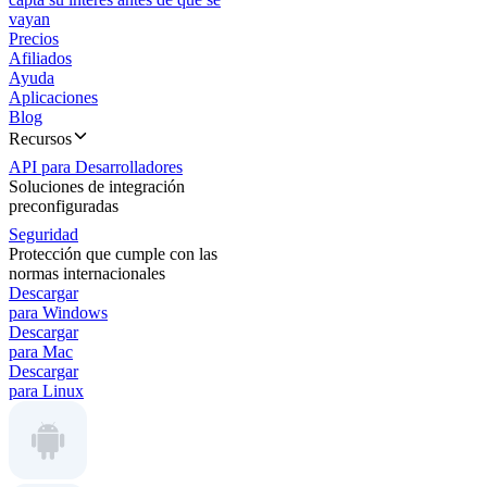
vayan
Precios
Afiliados
Ayuda
Aplicaciones
Blog
Recursos
API para Desarrolladores
Soluciones de integración
preconfiguradas
Seguridad
Protección que cumple con las
normas internacionales
Descargar
para Windows
Descargar
para Mac
Descargar
para Linux