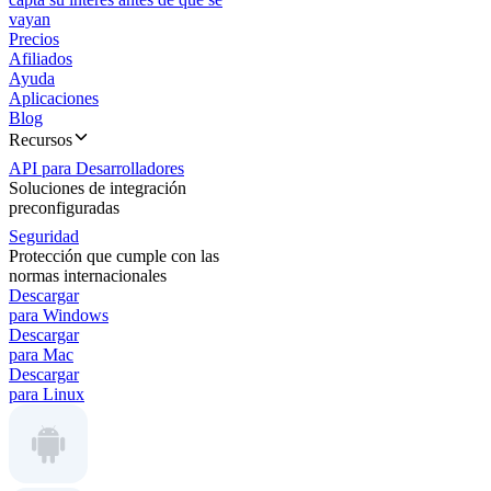
vayan
Precios
Afiliados
Ayuda
Aplicaciones
Blog
Recursos
API para Desarrolladores
Soluciones de integración
preconfiguradas
Seguridad
Protección que cumple con las
normas internacionales
Descargar
para Windows
Descargar
para Mac
Descargar
para Linux